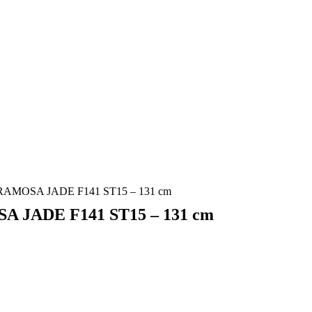
OSA JADE F141 ST15 – 131 cm
ADE F141 ST15 – 131 cm