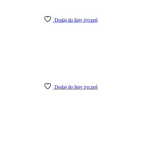
Dodaj do listy życzeń
Dodaj do listy życzeń