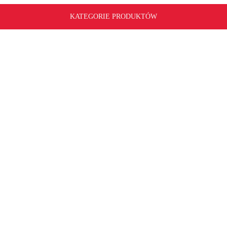
KATEGORIE PRODUKTÓW