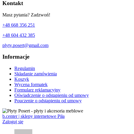
Kontakt
Masz pytania? Zadzwoń!
+48 668 356 251
+48 604 432 385
plyty.posert@gmail.com
Informacje
Regulamin
Składanie zamówienia
Koszyk
Wycena formatek
Formularz reklamacyjny
Oświadczenie o odstąpieniu od umowy
Pouczenie o odstąpieniu od umowy
b.center | sklepy internetowe Piła
Zaloguj się