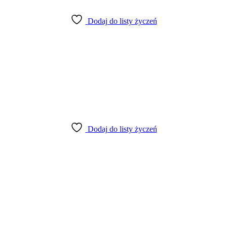
Dodaj do listy życzeń
Dodaj do listy życzeń