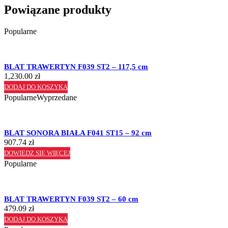
Powiązane produkty
Popularne
BLAT TRAWERTYN F039 ST2 – 117,5 cm
1,230.00
zł
DODAJ DO KOSZYKA
Popularne
Wyprzedane
BLAT SONORA BIAŁA F041 ST15 – 92 cm
907.74
zł
DOWIEDZ SIĘ WIĘCEJ
Popularne
BLAT TRAWERTYN F039 ST2 – 60 cm
479.09
zł
DODAJ DO KOSZYKA