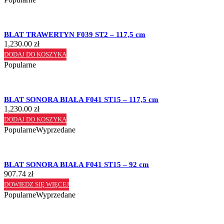
BLAT TRAWERTYN F039 ST2 – 117,5 cm
1,230.00
zł
DODAJ DO KOSZYKA
Popularne
BLAT SONORA BIAŁA F041 ST15 – 117,5 cm
1,230.00
zł
DODAJ DO KOSZYKA
Popularne
Wyprzedane
BLAT SONORA BIAŁA F041 ST15 – 92 cm
907.74
zł
DOWIEDZ SIĘ WIĘCEJ
Popularne
Wyprzedane