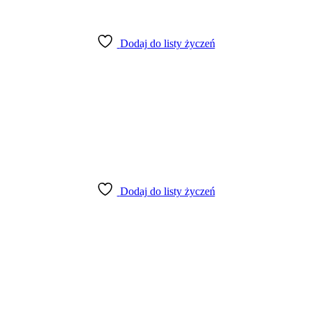
Dodaj do listy życzeń
Dodaj do listy życzeń