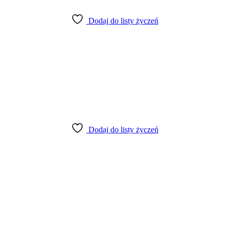
Dodaj do listy życzeń
Dodaj do listy życzeń