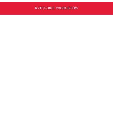
KATEGORIE PRODUKTÓW