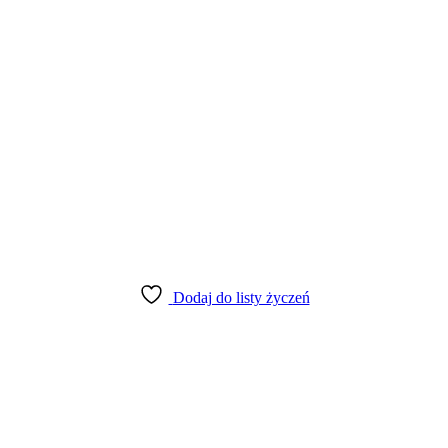
Dodaj do listy życzeń