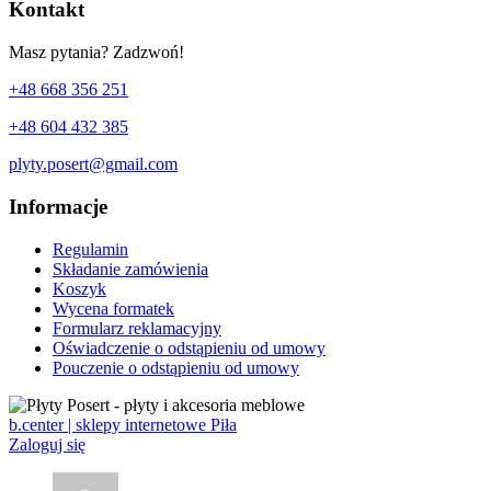
Kontakt
Masz pytania? Zadzwoń!
+48 668 356 251
+48 604 432 385
plyty.posert@gmail.com
Informacje
Regulamin
Składanie zamówienia
Koszyk
Wycena formatek
Formularz reklamacyjny
Oświadczenie o odstąpieniu od umowy
Pouczenie o odstąpieniu od umowy
b.center | sklepy internetowe Piła
Zaloguj się