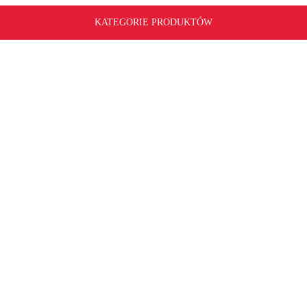
KATEGORIE PRODUKTÓW