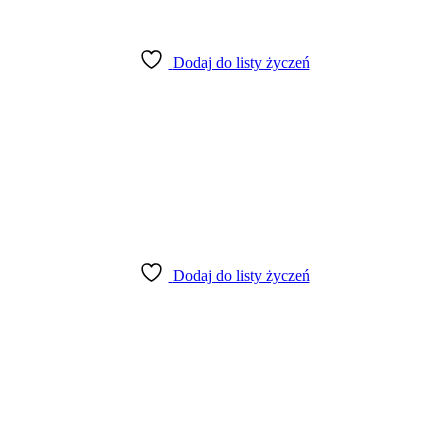
Dodaj do listy życzeń
Dodaj do listy życzeń