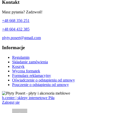
Kontakt
Masz pytania? Zadzwoń!
+48 668 356 251
+48 604 432 385
plyty.posert@gmail.com
Informacje
Regulamin
Składanie zamówienia
Koszyk
Wycena formatek
Formularz reklamacyjny
Oświadczenie o odstąpieniu od umowy
Pouczenie o odstąpieniu od umowy
b.center | sklepy internetowe Piła
Zaloguj się