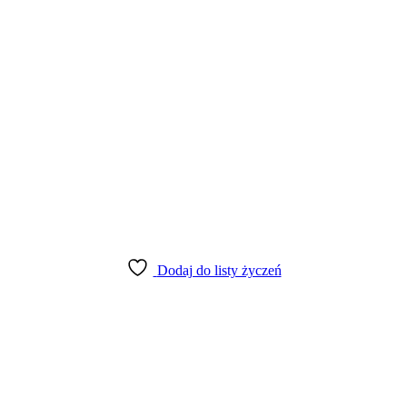
Dodaj do listy życzeń