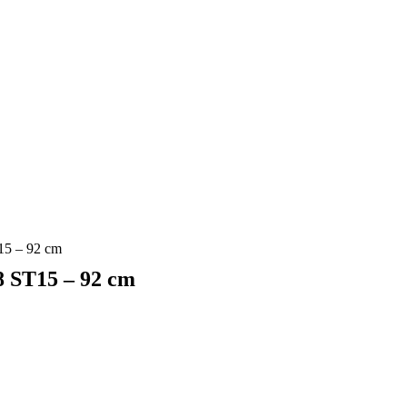
 – 92 cm
T15 – 92 cm