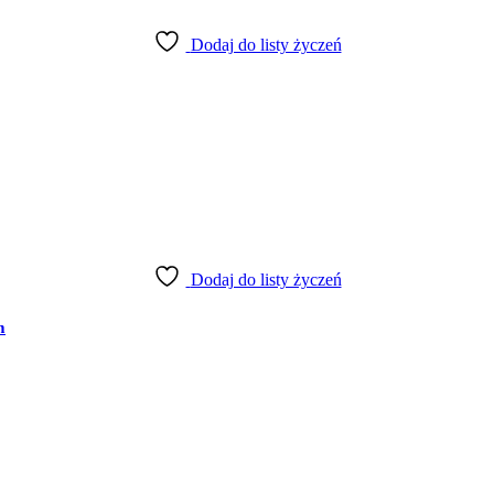
Dodaj do listy życzeń
Dodaj do listy życzeń
m