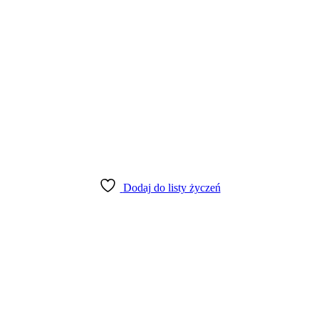
Dodaj do listy życzeń