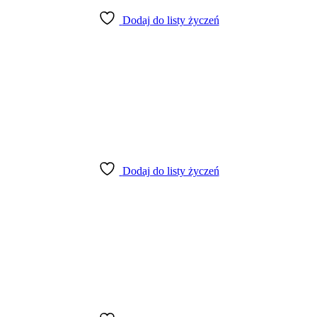
Dodaj do listy życzeń
Dodaj do listy życzeń