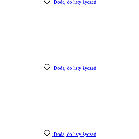
Dodaj do listy życzeń
Dodaj do listy życzeń
Dodaj do listy życzeń