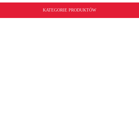
KATEGORIE PRODUKTÓW