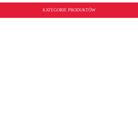
KATEGORIE PRODUKTÓW