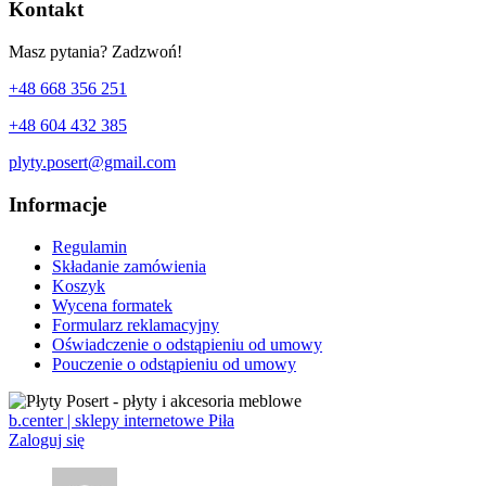
Kontakt
Masz pytania? Zadzwoń!
+48 668 356 251
+48 604 432 385
plyty.posert@gmail.com
Informacje
Regulamin
Składanie zamówienia
Koszyk
Wycena formatek
Formularz reklamacyjny
Oświadczenie o odstąpieniu od umowy
Pouczenie o odstąpieniu od umowy
b.center | sklepy internetowe Piła
Zaloguj się