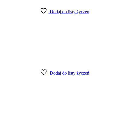
Dodaj do listy życzeń
Dodaj do listy życzeń