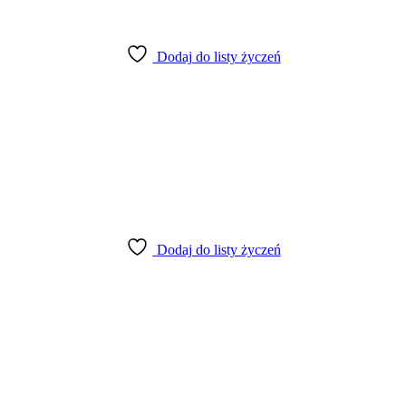
Dodaj do listy życzeń
Dodaj do listy życzeń