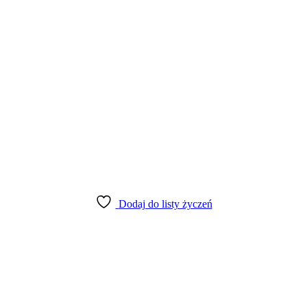
Dodaj do listy życzeń