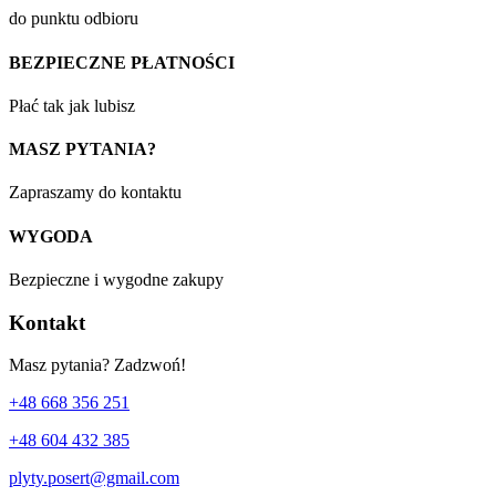
do punktu odbioru
BEZPIECZNE PŁATNOŚCI
Płać tak jak lubisz
MASZ PYTANIA?
Zapraszamy do kontaktu
WYGODA
Bezpieczne i wygodne zakupy
Kontakt
Masz pytania? Zadzwoń!
+48 668 356 251
+48 604 432 385
plyty.posert@gmail.com