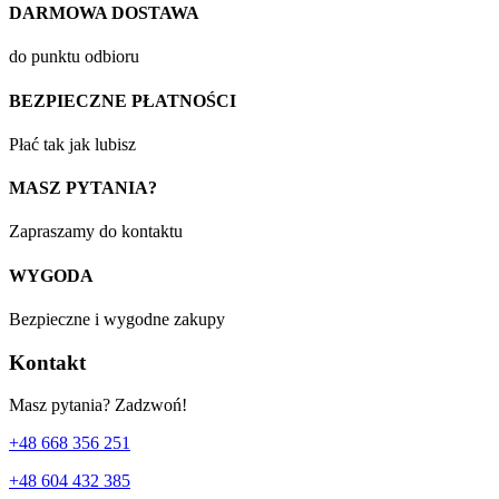
DARMOWA DOSTAWA
do punktu odbioru
BEZPIECZNE PŁATNOŚCI
Płać tak jak lubisz
MASZ PYTANIA?
Zapraszamy do kontaktu
WYGODA
Bezpieczne i wygodne zakupy
Kontakt
Masz pytania? Zadzwoń!
+48 668 356 251
+48 604 432 385