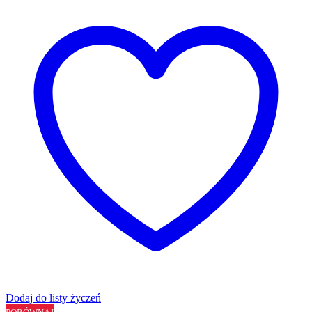
Dodaj do listy życzeń