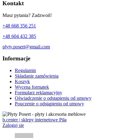
Kontakt
Masz pytania? Zadzwoń!
+48 668 356 251
+48 604 432 385
plyty.posert@gmail.com
Informacje
Regulamin
Składanie zamówienia
Koszyk
Wycena formatek
Formularz reklamacyjny
Oświadczenie o odstąpieniu od umowy
Pouczenie o odstąpieniu od umowy
b.center | sklepy internetowe Piła
Zaloguj się