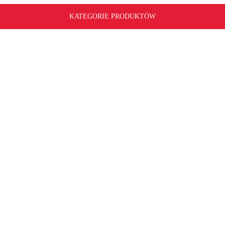
KATEGORIE PRODUKTÓW