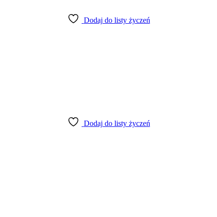
Dodaj do listy życzeń
Dodaj do listy życzeń