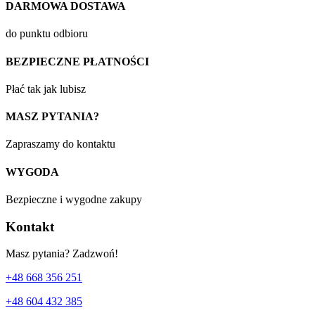
DARMOWA DOSTAWA
do punktu odbioru
BEZPIECZNE PŁATNOŚCI
Płać tak jak lubisz
MASZ PYTANIA?
Zapraszamy do kontaktu
WYGODA
Bezpieczne i wygodne zakupy
Kontakt
Masz pytania? Zadzwoń!
+48 668 356 251
+48 604 432 385