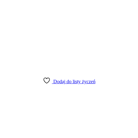
Dodaj do listy życzeń