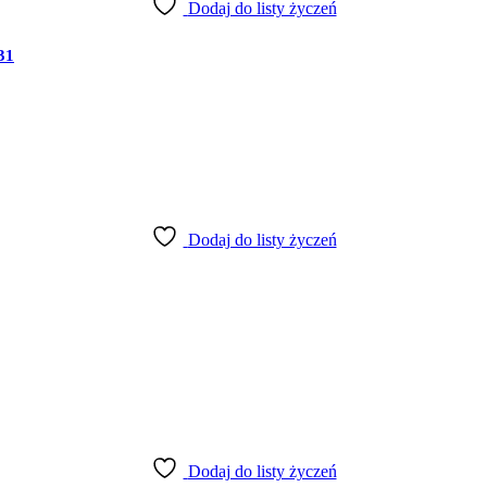
Dodaj do listy życzeń
31
Dodaj do listy życzeń
Dodaj do listy życzeń