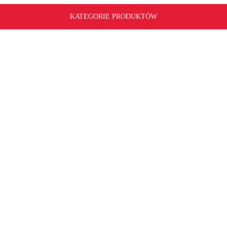
KATEGORIE PRODUKTÓW