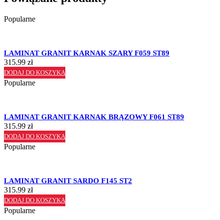
Popularne
LAMINAT GRANIT KARNAK SZARY F059 ST89
315.99
zł
DODAJ DO KOSZYKA
Popularne
LAMINAT GRANIT KARNAK BRĄZOWY F061 ST89
315.99
zł
DODAJ DO KOSZYKA
Popularne
LAMINAT GRANIT SARDO F145 ST2
315.99
zł
DODAJ DO KOSZYKA
Popularne