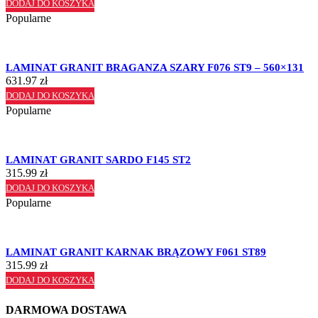
DODAJ DO KOSZYKA
Popularne
LAMINAT GRANIT BRAGANZA SZARY F076 ST9 – 560×131
631.97
zł
DODAJ DO KOSZYKA
Popularne
LAMINAT GRANIT SARDO F145 ST2
315.99
zł
DODAJ DO KOSZYKA
Popularne
LAMINAT GRANIT KARNAK BRĄZOWY F061 ST89
315.99
zł
DODAJ DO KOSZYKA
DARMOWA DOSTAWA