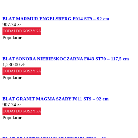
BLAT MARMUR ENGELSBERG F014 ST9 – 92 cm
907.74
zł
DODAJ DO KOSZYKA
Popularne
BLAT SONORA NIEBIESKOCZARNA F043 ST70 – 117,5 cm
1,230.00
zł
DODAJ DO KOSZYKA
Popularne
BLAT GRANIT MAGMA SZARY F011 ST9 – 92 cm
907.74
zł
DODAJ DO KOSZYKA
Popularne