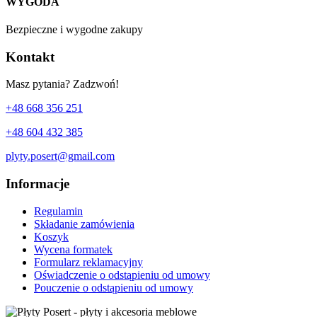
WYGODA
Bezpieczne i wygodne zakupy
Kontakt
Masz pytania? Zadzwoń!
+48 668 356 251
+48 604 432 385
plyty.posert@gmail.com
Informacje
Regulamin
Składanie zamówienia
Koszyk
Wycena formatek
Formularz reklamacyjny
Oświadczenie o odstąpieniu od umowy
Pouczenie o odstąpieniu od umowy