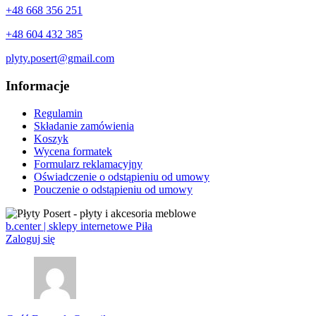
+48 668 356 251
+48 604 432 385
plyty.posert@gmail.com
Informacje
Regulamin
Składanie zamówienia
Koszyk
Wycena formatek
Formularz reklamacyjny
Oświadczenie o odstąpieniu od umowy
Pouczenie o odstąpieniu od umowy
b.center | sklepy internetowe Piła
Zaloguj się