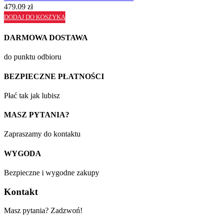
479.09
zł
DODAJ DO KOSZYKA
DARMOWA DOSTAWA
do punktu odbioru
BEZPIECZNE PŁATNOŚCI
Płać tak jak lubisz
MASZ PYTANIA?
Zapraszamy do kontaktu
WYGODA
Bezpieczne i wygodne zakupy
Kontakt
Masz pytania? Zadzwoń!