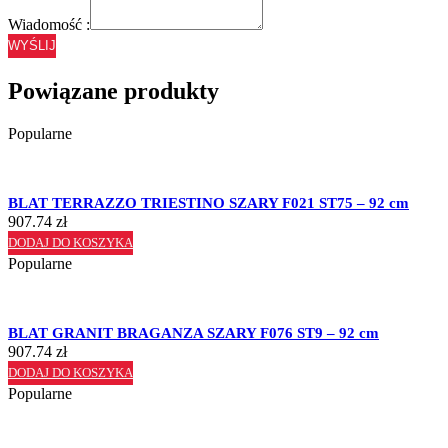
Wiadomość :
WYŚLIJ
Powiązane produkty
Popularne
BLAT TERRAZZO TRIESTINO SZARY F021 ST75 – 92 cm
907.74
zł
DODAJ DO KOSZYKA
Popularne
BLAT GRANIT BRAGANZA SZARY F076 ST9 – 92 cm
907.74
zł
DODAJ DO KOSZYKA
Popularne