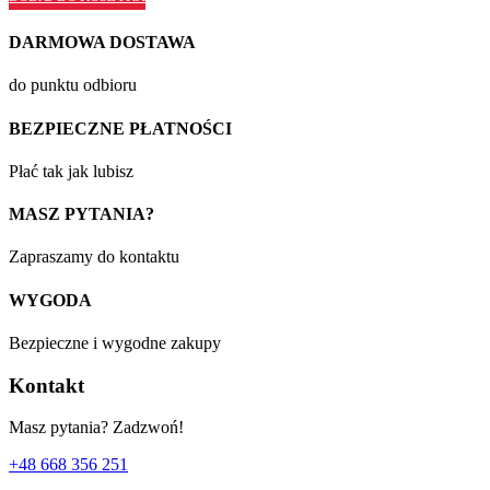
DARMOWA DOSTAWA
do punktu odbioru
BEZPIECZNE PŁATNOŚCI
Płać tak jak lubisz
MASZ PYTANIA?
Zapraszamy do kontaktu
WYGODA
Bezpieczne i wygodne zakupy
Kontakt
Masz pytania? Zadzwoń!
+48 668 356 251