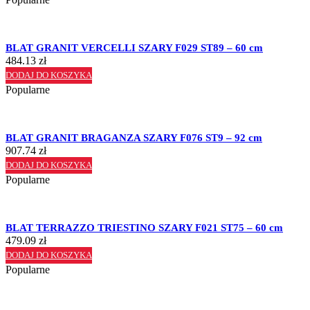
BLAT GRANIT VERCELLI SZARY F029 ST89 – 60 cm
484.13
zł
DODAJ DO KOSZYKA
Popularne
BLAT GRANIT BRAGANZA SZARY F076 ST9 – 92 cm
907.74
zł
DODAJ DO KOSZYKA
Popularne
BLAT TERRAZZO TRIESTINO SZARY F021 ST75 – 60 cm
479.09
zł
DODAJ DO KOSZYKA
Popularne