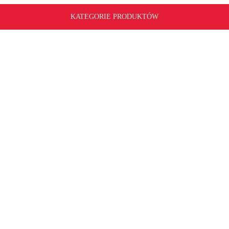
KATEGORIE PRODUKTÓW