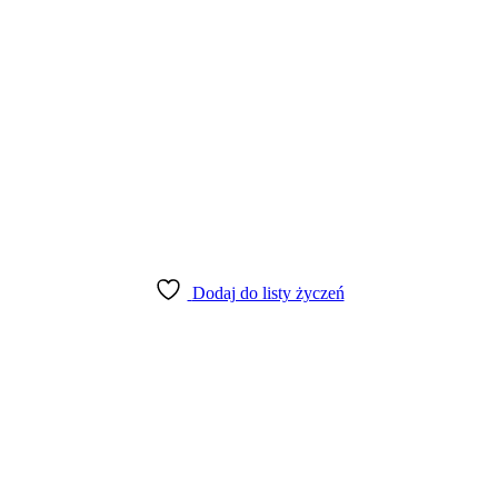
Dodaj do listy życzeń