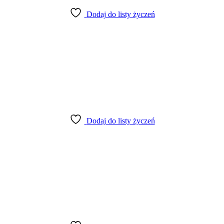
Dodaj do listy życzeń
Dodaj do listy życzeń