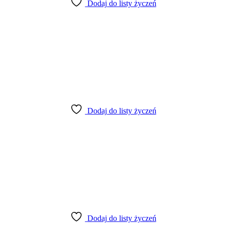
Dodaj do listy życzeń
Dodaj do listy życzeń
Dodaj do listy życzeń