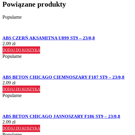
Powiązane produkty
Popularne
ABS CZERŃ AKSAMITNA U899 ST9 – 23/0,8
2.09
zł
DODAJ DO KOSZYKA
Popularne
ABS BETON CHICAGO CIEMNOSZARY F187 ST9 – 23/0,8
2.09
zł
DODAJ DO KOSZYKA
Popularne
ABS BETON CHICAGO JASNOSZARY F186 ST9 – 23/0,8
2.09
zł
DODAJ DO KOSZYKA
Popularne