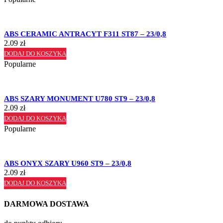
ABS CERAMIC ANTRACYT F311 ST87 – 23/0,8
2.09
zł
DODAJ DO KOSZYKA
Popularne
ABS SZARY MONUMENT U780 ST9 – 23/0,8
2.09
zł
DODAJ DO KOSZYKA
Popularne
ABS ONYX SZARY U960 ST9 – 23/0,8
2.09
zł
DODAJ DO KOSZYKA
DARMOWA DOSTAWA