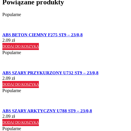
Powiązane produkty
Popularne
ABS BETON CIEMNY F275 ST9 – 23/0,8
2.09
zł
DODAJ DO KOSZYKA
Popularne
ABS SZARY PRZYKURZONY U732 ST9 – 23/0,8
2.09
zł
DODAJ DO KOSZYKA
Popularne
ABS SZARY ARKTYCZNY U788 ST9 – 23/0,8
2.09
zł
DODAJ DO KOSZYKA
Popularne