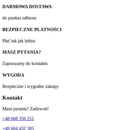
DARMOWA DOSTAWA
do punktu odbioru
BEZPIECZNE PŁATNOŚCI
Płać tak jak lubisz
MASZ PYTANIA?
Zapraszamy do kontaktu
WYGODA
Bezpieczne i wygodne zakupy
Kontakt
Masz pytania? Zadzwoń!
+48 668 356 251
+48 604 432 385