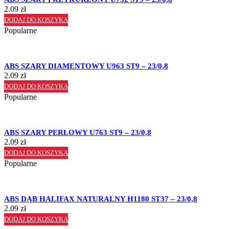
2.09
zł
DODAJ DO KOSZYKA
Popularne
ABS SZARY DIAMENTOWY U963 ST9 – 23/0,8
2.09
zł
DODAJ DO KOSZYKA
Popularne
ABS SZARY PERŁOWY U763 ST9 – 23/0,8
2.09
zł
DODAJ DO KOSZYKA
Popularne
ABS DĄB HALIFAX NATURALNY H1180 ST37 – 23/0,8
2.09
zł
DODAJ DO KOSZYKA