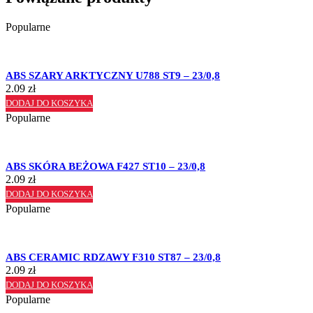
Popularne
ABS SZARY ARKTYCZNY U788 ST9 – 23/0,8
2.09
zł
DODAJ DO KOSZYKA
Popularne
ABS SKÓRA BEŻOWA F427 ST10 – 23/0,8
2.09
zł
DODAJ DO KOSZYKA
Popularne
ABS CERAMIC RDZAWY F310 ST87 – 23/0,8
2.09
zł
DODAJ DO KOSZYKA
Popularne