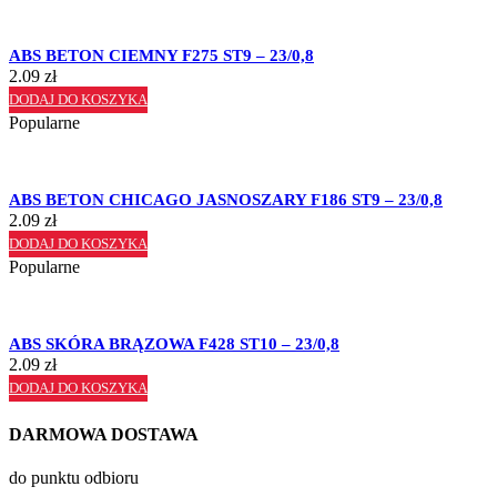
ABS BETON CIEMNY F275 ST9 – 23/0,8
2.09
zł
DODAJ DO KOSZYKA
Popularne
ABS BETON CHICAGO JASNOSZARY F186 ST9 – 23/0,8
2.09
zł
DODAJ DO KOSZYKA
Popularne
ABS SKÓRA BRĄZOWA F428 ST10 – 23/0,8
2.09
zł
DODAJ DO KOSZYKA
DARMOWA DOSTAWA
do punktu odbioru