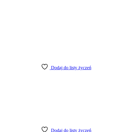
Dodaj do listy życzeń
Dodaj do listy życzeń