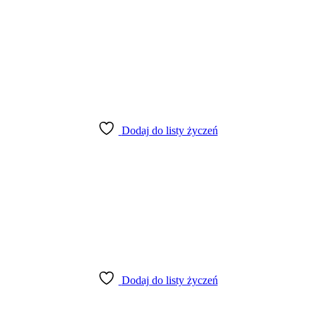
Dodaj do listy życzeń
Dodaj do listy życzeń