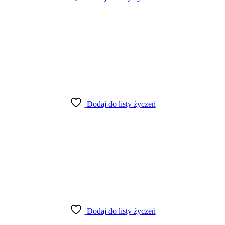
Dodaj do listy życzeń
Dodaj do listy życzeń