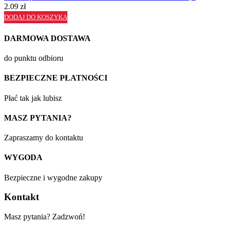
2.09
zł
DODAJ DO KOSZYKA
DARMOWA DOSTAWA
do punktu odbioru
BEZPIECZNE PŁATNOŚCI
Płać tak jak lubisz
MASZ PYTANIA?
Zapraszamy do kontaktu
WYGODA
Bezpieczne i wygodne zakupy
Kontakt
Masz pytania? Zadzwoń!