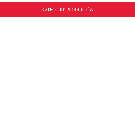
KATEGORIE PRODUKTÓW