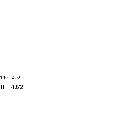
10 – 42/2
 – 42/2