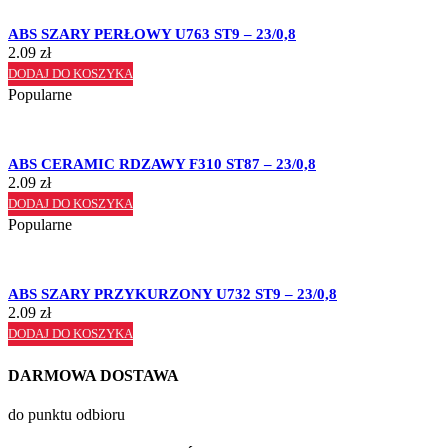
ABS SZARY PERŁOWY U763 ST9 – 23/0,8
2.09
zł
DODAJ DO KOSZYKA
Popularne
ABS CERAMIC RDZAWY F310 ST87 – 23/0,8
2.09
zł
DODAJ DO KOSZYKA
Popularne
ABS SZARY PRZYKURZONY U732 ST9 – 23/0,8
2.09
zł
DODAJ DO KOSZYKA
DARMOWA DOSTAWA
do punktu odbioru