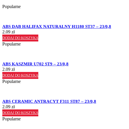
Popularne
ABS DĄB HALIFAX NATURALNY H1180 ST37 – 23/0,8
2.09
zł
DODAJ DO KOSZYKA
Popularne
ABS KASZMIR U702 ST9 – 23/0,8
2.09
zł
DODAJ DO KOSZYKA
Popularne
ABS CERAMIC ANTRACYT F311 ST87 – 23/0,8
2.09
zł
DODAJ DO KOSZYKA
Popularne