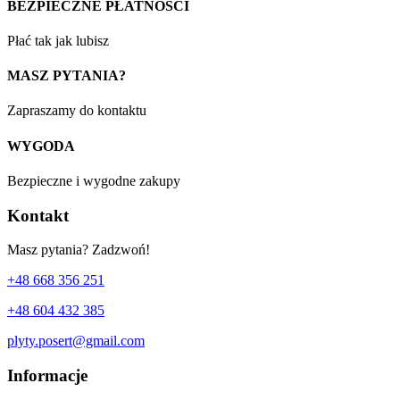
BEZPIECZNE PŁATNOŚCI
Płać tak jak lubisz
MASZ PYTANIA?
Zapraszamy do kontaktu
WYGODA
Bezpieczne i wygodne zakupy
Kontakt
Masz pytania? Zadzwoń!
+48 668 356 251
+48 604 432 385
plyty.posert@gmail.com
Informacje