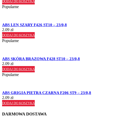
DODAJ DO KOSZYKA
Popularne
ABS LEN SZARY F426 ST10 – 23/0,8
2.09
zł
DODAJ DO KOSZYKA
Popularne
ABS SKÓRA BRĄZOWA F428 ST10 – 23/0,8
2.09
zł
DODAJ DO KOSZYKA
Popularne
ABS GRIGIA PIETRA CZARNA F206 ST9 – 23/0,8
2.09
zł
DODAJ DO KOSZYKA
DARMOWA DOSTAWA