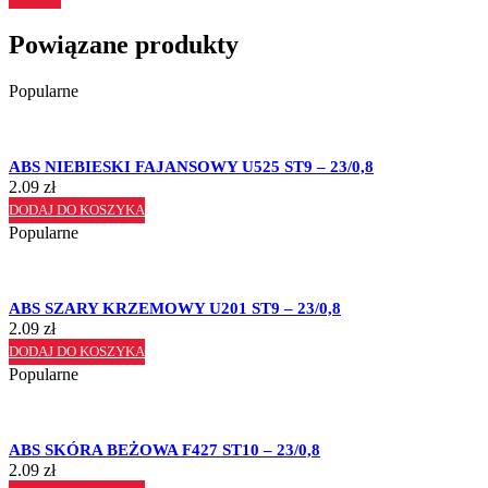
Powiązane produkty
Popularne
ABS NIEBIESKI FAJANSOWY U525 ST9 – 23/0,8
2.09
zł
DODAJ DO KOSZYKA
Popularne
ABS SZARY KRZEMOWY U201 ST9 – 23/0,8
2.09
zł
DODAJ DO KOSZYKA
Popularne
ABS SKÓRA BEŻOWA F427 ST10 – 23/0,8
2.09
zł