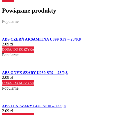
Powiązane produkty
Popularne
ABS CZERŃ AKSAMITNA U899 ST9 – 23/0,8
2.09
zł
DODAJ DO KOSZYKA
Popularne
ABS ONYX SZARY U960 ST9 – 23/0,8
2.09
zł
DODAJ DO KOSZYKA
Popularne
ABS LEN SZARY F426 ST10 – 23/0,8
2.09
zł