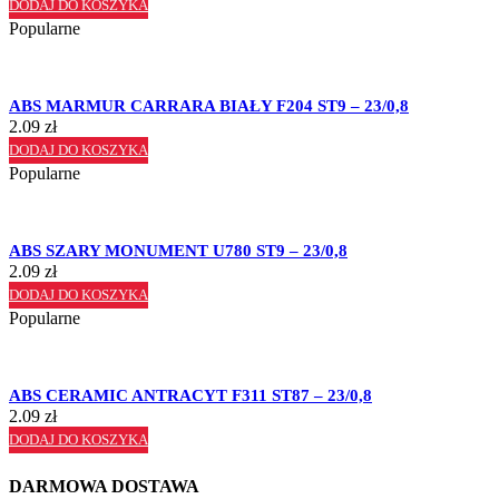
DODAJ DO KOSZYKA
Popularne
ABS MARMUR CARRARA BIAŁY F204 ST9 – 23/0,8
2.09
zł
DODAJ DO KOSZYKA
Popularne
ABS SZARY MONUMENT U780 ST9 – 23/0,8
2.09
zł
DODAJ DO KOSZYKA
Popularne
ABS CERAMIC ANTRACYT F311 ST87 – 23/0,8
2.09
zł
DODAJ DO KOSZYKA
DARMOWA DOSTAWA