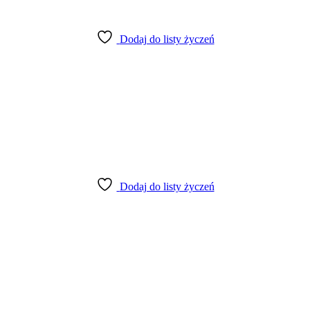
Dodaj do listy życzeń
Dodaj do listy życzeń