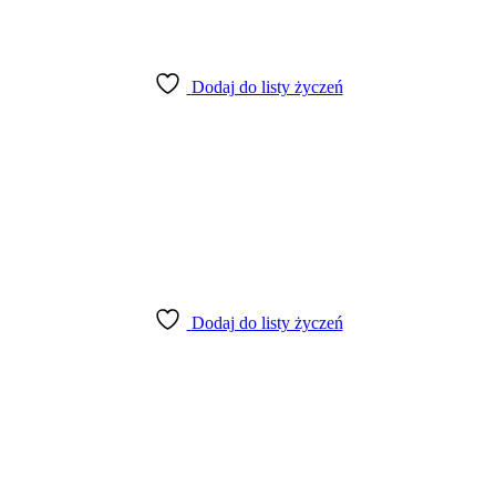
Dodaj do listy życzeń
Dodaj do listy życzeń