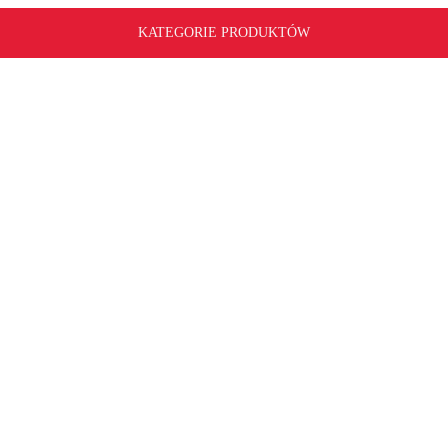
KATEGORIE PRODUKTÓW