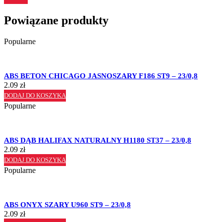
Powiązane produkty
Popularne
ABS BETON CHICAGO JASNOSZARY F186 ST9 – 23/0,8
2.09
zł
DODAJ DO KOSZYKA
Popularne
ABS DĄB HALIFAX NATURALNY H1180 ST37 – 23/0,8
2.09
zł
DODAJ DO KOSZYKA
Popularne
ABS ONYX SZARY U960 ST9 – 23/0,8
2.09
zł