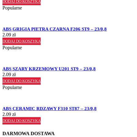
DODAJ DO KOSZYKA
Popularne
ABS GRIGIA PIETRA CZARNA F206 ST9 – 23/0,8
2.09
zł
DODAJ DO KOSZYKA
Popularne
ABS SZARY KRZEMOWY U201 ST9 – 23/0,8
2.09
zł
DODAJ DO KOSZYKA
Popularne
ABS CERAMIC RDZAWY F310 ST87 – 23/0,8
2.09
zł
DODAJ DO KOSZYKA
DARMOWA DOSTAWA