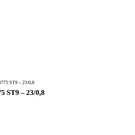
5 ST9 – 23/0,8
ST9 – 23/0,8