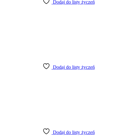
Dodaj do listy życzeń
Dodaj do listy życzeń
Dodaj do listy życzeń