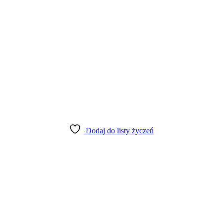
Dodaj do listy życzeń