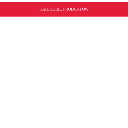
KATEGORIE PRODUKTÓW