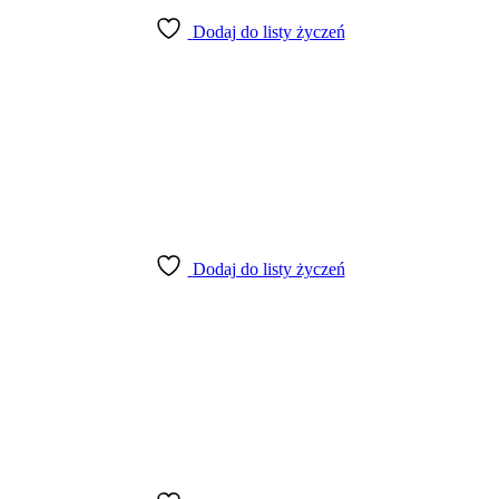
Dodaj do listy życzeń
Dodaj do listy życzeń