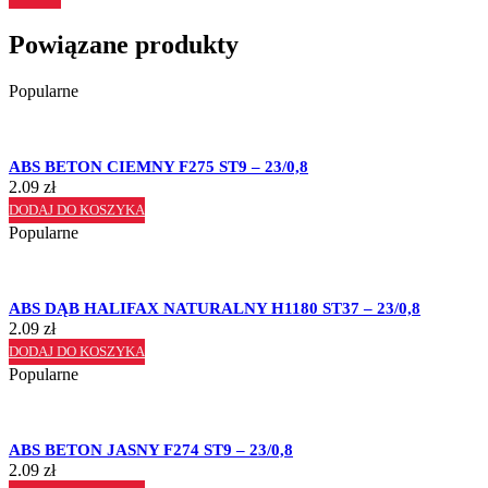
Powiązane produkty
Popularne
ABS BETON CIEMNY F275 ST9 – 23/0,8
2.09
zł
DODAJ DO KOSZYKA
Popularne
ABS DĄB HALIFAX NATURALNY H1180 ST37 – 23/0,8
2.09
zł
DODAJ DO KOSZYKA
Popularne
ABS BETON JASNY F274 ST9 – 23/0,8
2.09
zł