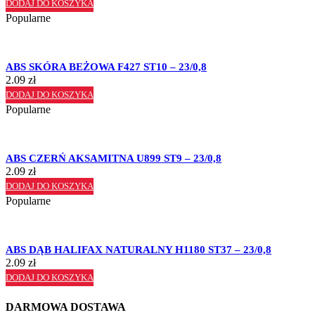
DODAJ DO KOSZYKA
Popularne
ABS SKÓRA BEŻOWA F427 ST10 – 23/0,8
2.09
zł
DODAJ DO KOSZYKA
Popularne
ABS CZERŃ AKSAMITNA U899 ST9 – 23/0,8
2.09
zł
DODAJ DO KOSZYKA
Popularne
ABS DĄB HALIFAX NATURALNY H1180 ST37 – 23/0,8
2.09
zł
DODAJ DO KOSZYKA
DARMOWA DOSTAWA