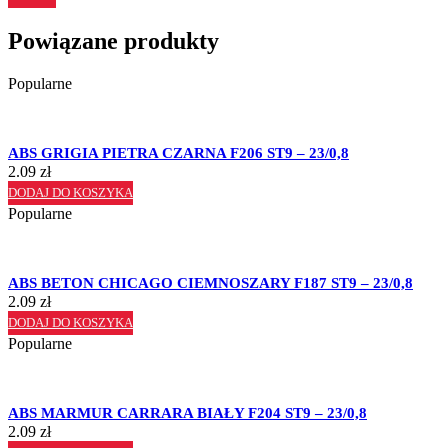
Powiązane produkty
Popularne
ABS GRIGIA PIETRA CZARNA F206 ST9 – 23/0,8
2.09
zł
DODAJ DO KOSZYKA
Popularne
ABS BETON CHICAGO CIEMNOSZARY F187 ST9 – 23/0,8
2.09
zł
DODAJ DO KOSZYKA
Popularne
ABS MARMUR CARRARA BIAŁY F204 ST9 – 23/0,8
2.09
zł