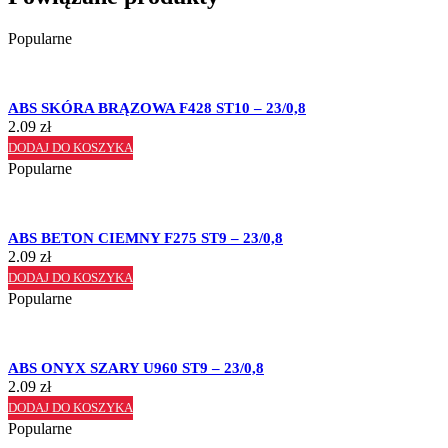
Popularne
ABS SKÓRA BRĄZOWA F428 ST10 – 23/0,8
2.09
zł
DODAJ DO KOSZYKA
Popularne
ABS BETON CIEMNY F275 ST9 – 23/0,8
2.09
zł
DODAJ DO KOSZYKA
Popularne
ABS ONYX SZARY U960 ST9 – 23/0,8
2.09
zł
DODAJ DO KOSZYKA
Popularne