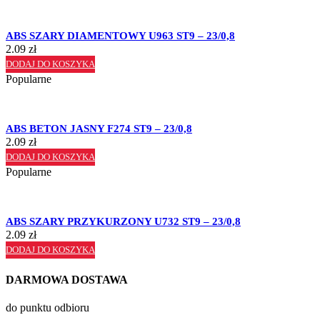
ABS SZARY DIAMENTOWY U963 ST9 – 23/0,8
2.09
zł
DODAJ DO KOSZYKA
Popularne
ABS BETON JASNY F274 ST9 – 23/0,8
2.09
zł
DODAJ DO KOSZYKA
Popularne
ABS SZARY PRZYKURZONY U732 ST9 – 23/0,8
2.09
zł
DODAJ DO KOSZYKA
DARMOWA DOSTAWA
do punktu odbioru