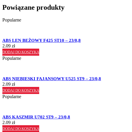
Powiązane produkty
Popularne
ABS LEN BEŻOWY F425 ST10 – 23/0,8
2.09
zł
DODAJ DO KOSZYKA
Popularne
ABS NIEBIESKI FAJANSOWY U525 ST9 – 23/0,8
2.09
zł
DODAJ DO KOSZYKA
Popularne
ABS KASZMIR U702 ST9 – 23/0,8
2.09
zł
DODAJ DO KOSZYKA