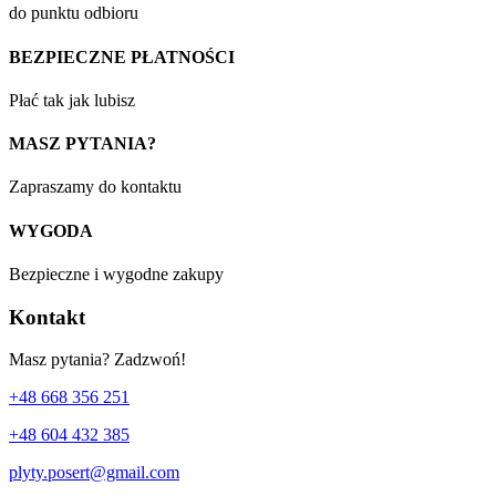
do punktu odbioru
BEZPIECZNE PŁATNOŚCI
Płać tak jak lubisz
MASZ PYTANIA?
Zapraszamy do kontaktu
WYGODA
Bezpieczne i wygodne zakupy
Kontakt
Masz pytania? Zadzwoń!
+48 668 356 251
+48 604 432 385
plyty.posert@gmail.com