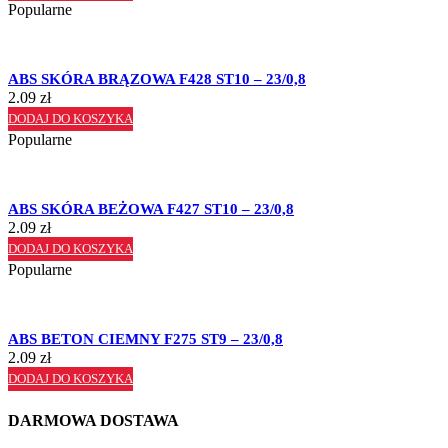
Popularne
ABS SKÓRA BRĄZOWA F428 ST10 – 23/0,8
2.09
zł
DODAJ DO KOSZYKA
Popularne
ABS SKÓRA BEŻOWA F427 ST10 – 23/0,8
2.09
zł
DODAJ DO KOSZYKA
Popularne
ABS BETON CIEMNY F275 ST9 – 23/0,8
2.09
zł
DODAJ DO KOSZYKA
DARMOWA DOSTAWA