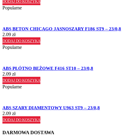
DODAJ DO KOSZYKA
Popularne
ABS BETON CHICAGO JASNOSZARY F186 ST9 – 23/0,8
2.09
zł
DODAJ DO KOSZYKA
Popularne
ABS PŁÓTNO BEŻOWE F416 ST10 – 23/0,8
2.09
zł
DODAJ DO KOSZYKA
Popularne
ABS SZARY DIAMENTOWY U963 ST9 – 23/0,8
2.09
zł
DODAJ DO KOSZYKA
DARMOWA DOSTAWA