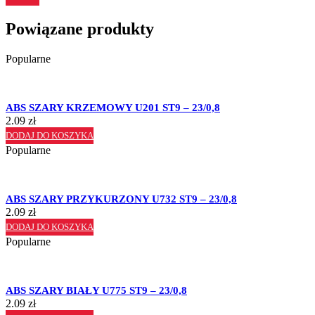
Powiązane produkty
Popularne
ABS SZARY KRZEMOWY U201 ST9 – 23/0,8
2.09
zł
DODAJ DO KOSZYKA
Popularne
ABS SZARY PRZYKURZONY U732 ST9 – 23/0,8
2.09
zł
DODAJ DO KOSZYKA
Popularne
ABS SZARY BIAŁY U775 ST9 – 23/0,8
2.09
zł