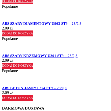
DODAJ DO KOSZYKA
Popularne
ABS SZARY DIAMENTOWY U963 ST9 – 23/0,8
2.09
zł
DODAJ DO KOSZYKA
Popularne
ABS SZARY KRZEMOWY U201 ST9 – 23/0,8
2.09
zł
DODAJ DO KOSZYKA
Popularne
ABS BETON JASNY F274 ST9 – 23/0,8
2.09
zł
DODAJ DO KOSZYKA
DARMOWA DOSTAWA