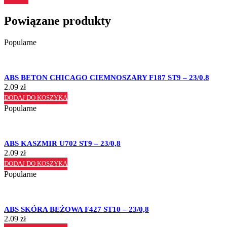
Powiązane produkty
Popularne
ABS BETON CHICAGO CIEMNOSZARY F187 ST9 – 23/0,8
2.09
zł
DODAJ DO KOSZYKA
Popularne
ABS KASZMIR U702 ST9 – 23/0,8
2.09
zł
DODAJ DO KOSZYKA
Popularne
ABS SKÓRA BEŻOWA F427 ST10 – 23/0,8
2.09
zł