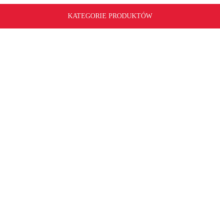
KATEGORIE PRODUKTÓW