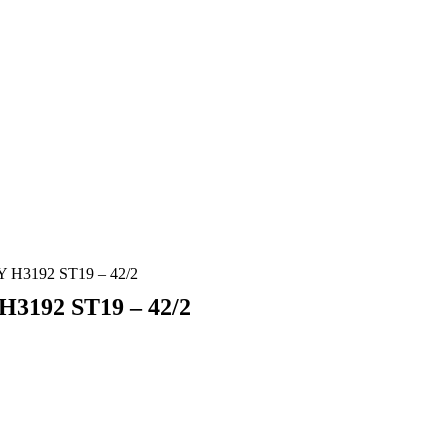
3192 ST19 – 42/2
192 ST19 – 42/2