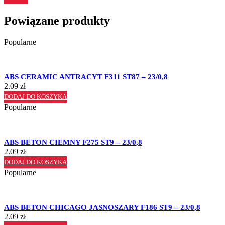
Powiązane produkty
Popularne
ABS CERAMIC ANTRACYT F311 ST87 – 23/0,8
2.09
zł
DODAJ DO KOSZYKA
Popularne
ABS BETON CIEMNY F275 ST9 – 23/0,8
2.09
zł
DODAJ DO KOSZYKA
Popularne
ABS BETON CHICAGO JASNOSZARY F186 ST9 – 23/0,8
2.09
zł