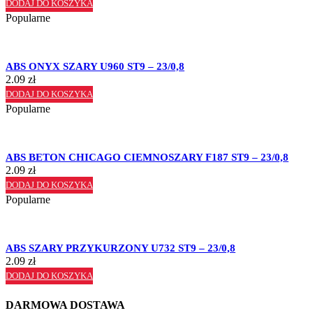
DODAJ DO KOSZYKA
Popularne
ABS ONYX SZARY U960 ST9 – 23/0,8
2.09
zł
DODAJ DO KOSZYKA
Popularne
ABS BETON CHICAGO CIEMNOSZARY F187 ST9 – 23/0,8
2.09
zł
DODAJ DO KOSZYKA
Popularne
ABS SZARY PRZYKURZONY U732 ST9 – 23/0,8
2.09
zł
DODAJ DO KOSZYKA
DARMOWA DOSTAWA