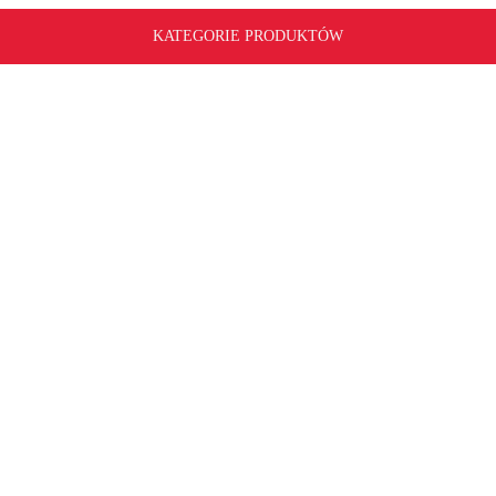
KATEGORIE PRODUKTÓW