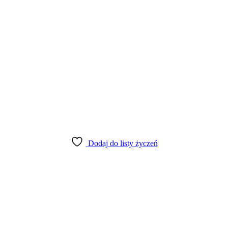
Dodaj do listy życzeń