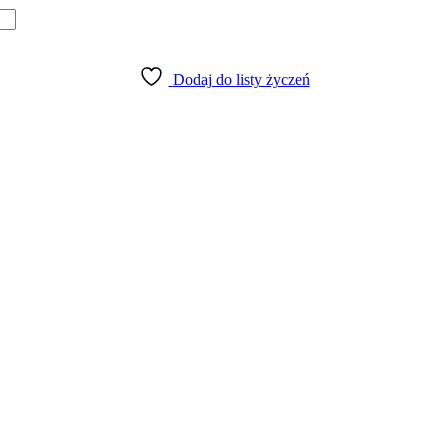
Dodaj do listy życzeń