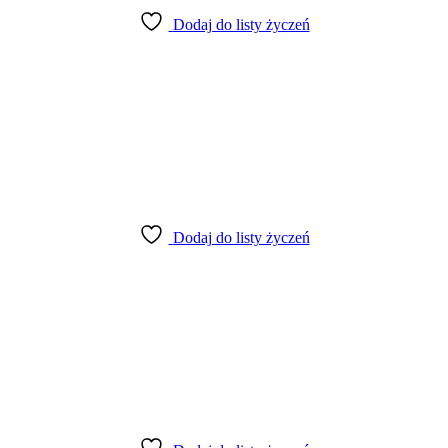
Dodaj do listy życzeń
Dodaj do listy życzeń