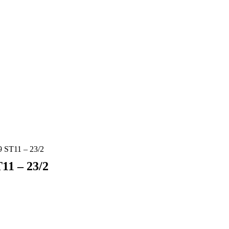
T11 – 23/2
1 – 23/2