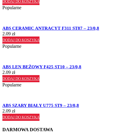
DODAJ DO KOSZYKA
Popularne
ABS CERAMIC ANTRACYT F311 ST87 – 23/0,8
2.09
zł
DODAJ DO KOSZYKA
Popularne
ABS LEN BEŻOWY F425 ST10 – 23/0,8
2.09
zł
DODAJ DO KOSZYKA
Popularne
ABS SZARY BIAŁY U775 ST9 – 23/0,8
2.09
zł
DODAJ DO KOSZYKA
DARMOWA DOSTAWA