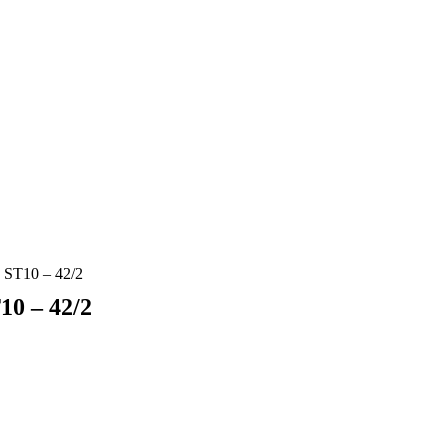
T10 – 42/2
 – 42/2