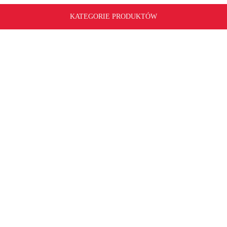
KATEGORIE PRODUKTÓW