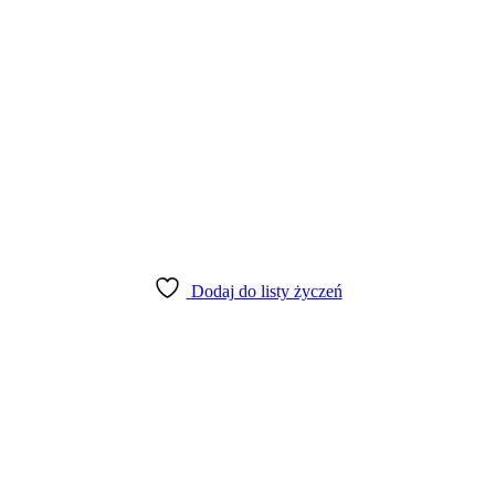
Dodaj do listy życzeń