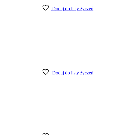
Dodaj do listy życzeń
Dodaj do listy życzeń