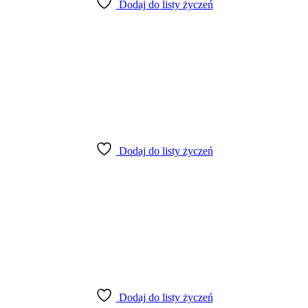
Dodaj do listy życzeń
Dodaj do listy życzeń
Dodaj do listy życzeń