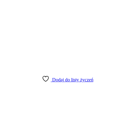
Dodaj do listy życzeń