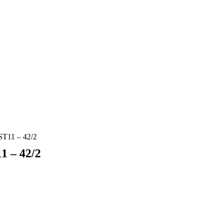
11 – 42/2
 – 42/2