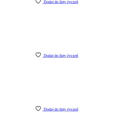
Dodaj do listy życzeń
Dodaj do listy życzeń
Dodaj do listy życzeń