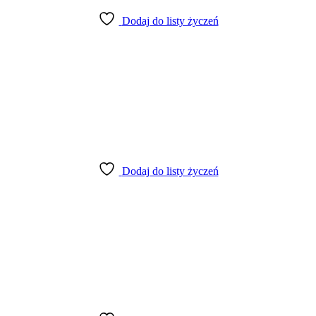
Dodaj do listy życzeń
Dodaj do listy życzeń