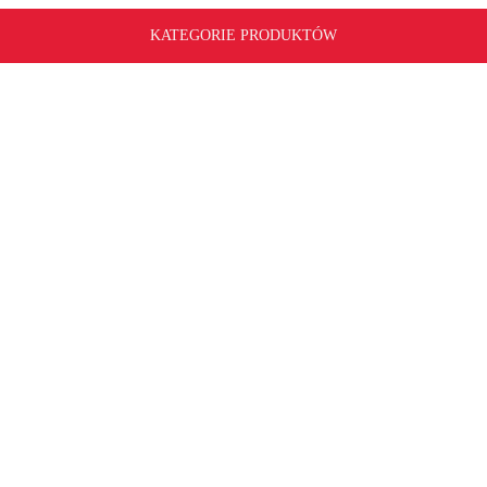
KATEGORIE PRODUKTÓW