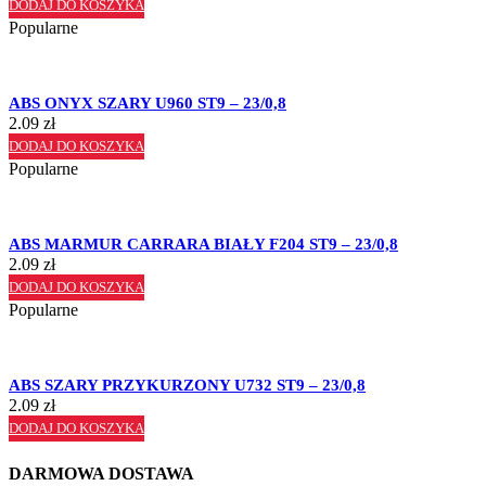
DODAJ DO KOSZYKA
Popularne
ABS ONYX SZARY U960 ST9 – 23/0,8
2.09
zł
DODAJ DO KOSZYKA
Popularne
ABS MARMUR CARRARA BIAŁY F204 ST9 – 23/0,8
2.09
zł
DODAJ DO KOSZYKA
Popularne
ABS SZARY PRZYKURZONY U732 ST9 – 23/0,8
2.09
zł
DODAJ DO KOSZYKA
DARMOWA DOSTAWA