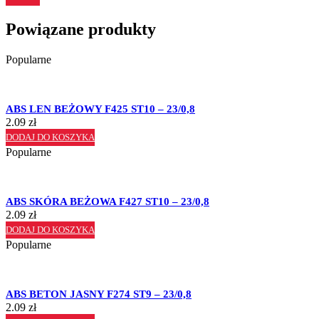
Powiązane produkty
Popularne
ABS LEN BEŻOWY F425 ST10 – 23/0,8
2.09
zł
DODAJ DO KOSZYKA
Popularne
ABS SKÓRA BEŻOWA F427 ST10 – 23/0,8
2.09
zł
DODAJ DO KOSZYKA
Popularne
ABS BETON JASNY F274 ST9 – 23/0,8
2.09
zł