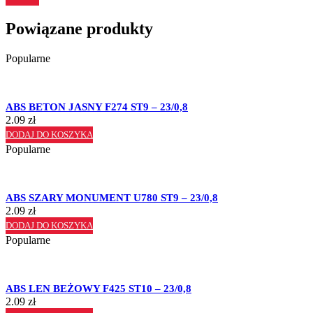
Powiązane produkty
Popularne
ABS BETON JASNY F274 ST9 – 23/0,8
2.09
zł
DODAJ DO KOSZYKA
Popularne
ABS SZARY MONUMENT U780 ST9 – 23/0,8
2.09
zł
DODAJ DO KOSZYKA
Popularne
ABS LEN BEŻOWY F425 ST10 – 23/0,8
2.09
zł