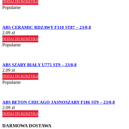
DODAJ DO KOSZYKA
Popularne
ABS CERAMIC RDZAWY F310 ST87 – 23/0,8
2.09
zł
DODAJ DO KOSZYKA
Popularne
ABS SZARY BIAŁY U775 ST9 – 23/0,8
2.09
zł
DODAJ DO KOSZYKA
Popularne
ABS BETON CHICAGO JASNOSZARY F186 ST9 – 23/0,8
2.09
zł
DODAJ DO KOSZYKA
DARMOWA DOSTAWA