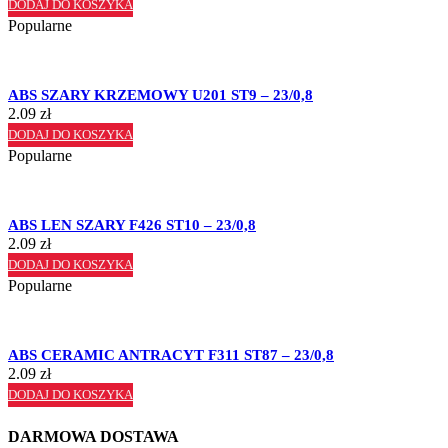
DODAJ DO KOSZYKA
Popularne
ABS SZARY KRZEMOWY U201 ST9 – 23/0,8
2.09
zł
DODAJ DO KOSZYKA
Popularne
ABS LEN SZARY F426 ST10 – 23/0,8
2.09
zł
DODAJ DO KOSZYKA
Popularne
ABS CERAMIC ANTRACYT F311 ST87 – 23/0,8
2.09
zł
DODAJ DO KOSZYKA
DARMOWA DOSTAWA