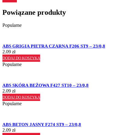
Powiązane produkty
Popularne
ABS GRIGIA PIETRA CZARNA F206 ST9 – 23/0,8
2.09
zł
DODAJ DO KOSZYKA
Popularne
ABS SKÓRA BEŻOWA F427 ST10 – 23/0,8
2.09
zł
DODAJ DO KOSZYKA
Popularne
ABS BETON JASNY F274 ST9 – 23/0,8
2.09
zł