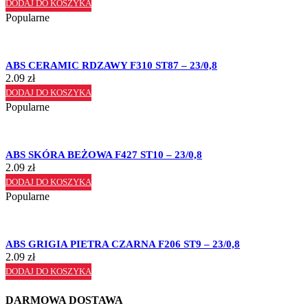
DODAJ DO KOSZYKA
Popularne
ABS CERAMIC RDZAWY F310 ST87 – 23/0,8
2.09
zł
DODAJ DO KOSZYKA
Popularne
ABS SKÓRA BEŻOWA F427 ST10 – 23/0,8
2.09
zł
DODAJ DO KOSZYKA
Popularne
ABS GRIGIA PIETRA CZARNA F206 ST9 – 23/0,8
2.09
zł
DODAJ DO KOSZYKA
DARMOWA DOSTAWA