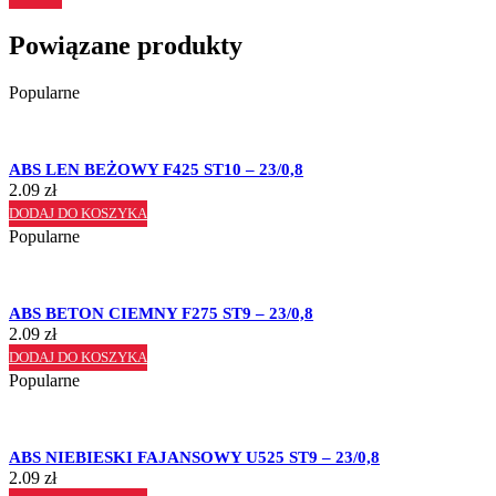
Powiązane produkty
Popularne
ABS LEN BEŻOWY F425 ST10 – 23/0,8
2.09
zł
DODAJ DO KOSZYKA
Popularne
ABS BETON CIEMNY F275 ST9 – 23/0,8
2.09
zł
DODAJ DO KOSZYKA
Popularne
ABS NIEBIESKI FAJANSOWY U525 ST9 – 23/0,8
2.09
zł