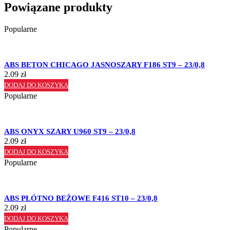
Powiązane produkty
Popularne
ABS BETON CHICAGO JASNOSZARY F186 ST9 – 23/0,8
2.09
zł
DODAJ DO KOSZYKA
Popularne
ABS ONYX SZARY U960 ST9 – 23/0,8
2.09
zł
DODAJ DO KOSZYKA
Popularne
ABS PŁÓTNO BEŻOWE F416 ST10 – 23/0,8
2.09
zł
DODAJ DO KOSZYKA
Popularne