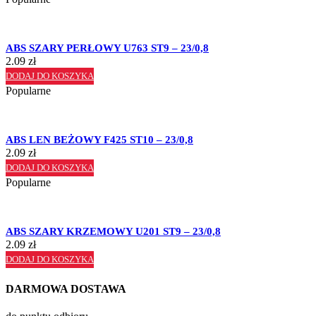
ABS SZARY PERŁOWY U763 ST9 – 23/0,8
2.09
zł
DODAJ DO KOSZYKA
Popularne
ABS LEN BEŻOWY F425 ST10 – 23/0,8
2.09
zł
DODAJ DO KOSZYKA
Popularne
ABS SZARY KRZEMOWY U201 ST9 – 23/0,8
2.09
zł
DODAJ DO KOSZYKA
DARMOWA DOSTAWA