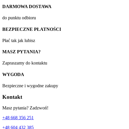
DARMOWA DOSTAWA
do punktu odbioru
BEZPIECZNE PŁATNOŚCI
Płać tak jak lubisz
MASZ PYTANIA?
Zapraszamy do kontaktu
WYGODA
Bezpieczne i wygodne zakupy
Kontakt
Masz pytania? Zadzwoń!
+48 668 356 251
+48 604 432 385