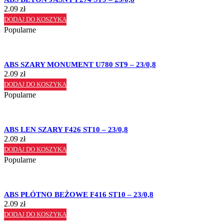
2.09
zł
DODAJ DO KOSZYKA
Popularne
ABS SZARY MONUMENT U780 ST9 – 23/0,8
2.09
zł
DODAJ DO KOSZYKA
Popularne
ABS LEN SZARY F426 ST10 – 23/0,8
2.09
zł
DODAJ DO KOSZYKA
Popularne
ABS PŁÓTNO BEŻOWE F416 ST10 – 23/0,8
2.09
zł
DODAJ DO KOSZYKA