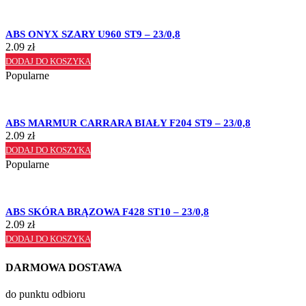
ABS ONYX SZARY U960 ST9 – 23/0,8
2.09
zł
DODAJ DO KOSZYKA
Popularne
ABS MARMUR CARRARA BIAŁY F204 ST9 – 23/0,8
2.09
zł
DODAJ DO KOSZYKA
Popularne
ABS SKÓRA BRĄZOWA F428 ST10 – 23/0,8
2.09
zł
DODAJ DO KOSZYKA
DARMOWA DOSTAWA
do punktu odbioru