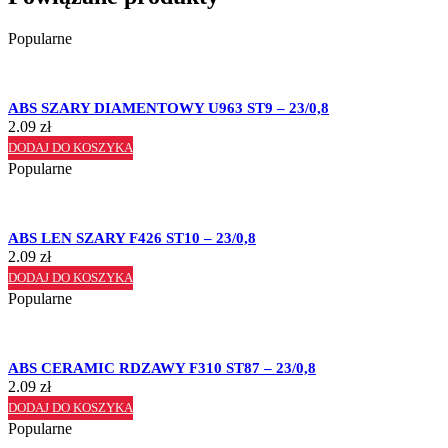
Popularne
ABS SZARY DIAMENTOWY U963 ST9 – 23/0,8
2.09
zł
DODAJ DO KOSZYKA
Popularne
ABS LEN SZARY F426 ST10 – 23/0,8
2.09
zł
DODAJ DO KOSZYKA
Popularne
ABS CERAMIC RDZAWY F310 ST87 – 23/0,8
2.09
zł
DODAJ DO KOSZYKA
Popularne