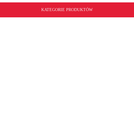
KATEGORIE PRODUKTÓW