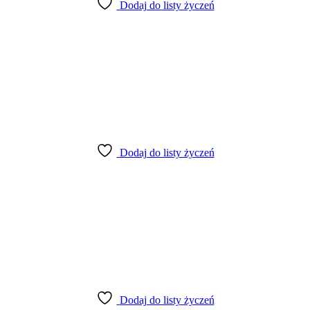
Dodaj do listy życzeń
Dodaj do listy życzeń
Dodaj do listy życzeń