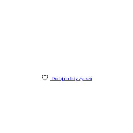
Dodaj do listy życzeń