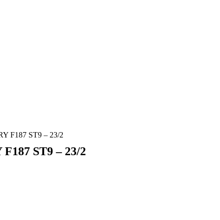
F187 ST9 – 23/2
87 ST9 – 23/2