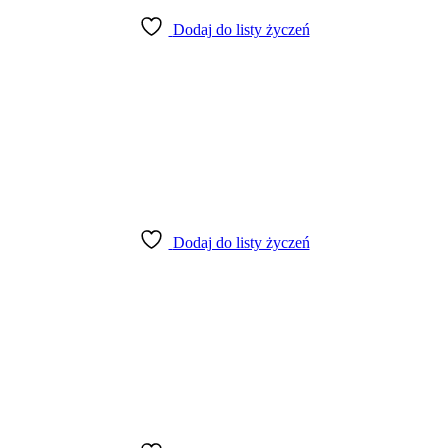
Dodaj do listy życzeń
Dodaj do listy życzeń